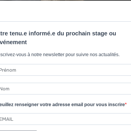
tre tenu.e informé.e du prochain stage ou
vénement
nscrivez-vous à notre newsletter pour suivre nos actualités.
euillez renseigner votre adresse email pour vous inscrire