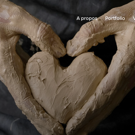
A propos
Portfolio