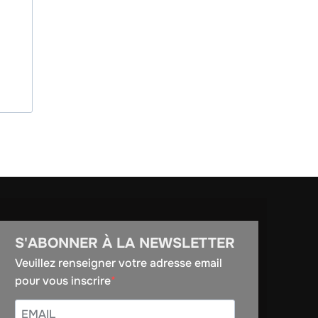
S'ABONNER À LA NEWSLETTER
Veuillez renseigner votre adresse email
pour vous inscrire